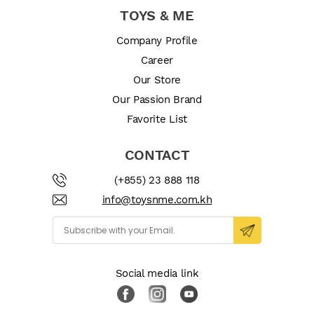
TOYS & ME
Company Profile
Career
Our Store
Our Passion Brand
Favorite List
CONTACT
(+855) 23 888 118
info@toysnme.com.kh
Social media link