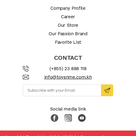
Company Profile
Career
Our Store
Our Passion Brand
Favorite List
CONTACT
(+855) 23 888 118
info@toysnme.com.kh
Social media link